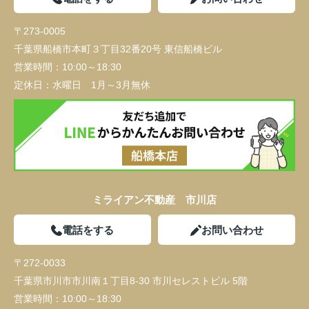
〒273-0005
千葉県船橋市本町３丁目32番20号 東信船橋ビル
営業時間：
10:00～18:30
定休日：
水曜日 1月～3月無休
ミライアン不動産 市川店
電話をする
お問い合わせ
〒272-0033
千葉県市川市市川南１丁目8-30 市川セレストビル 5階
営業時間：
10:00～18:30