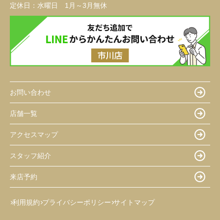
定休日：
水曜日 1月～3月無休
お問い合わせ
店舗一覧
アクセスマップ
スタッフ紹介
来店予約
利用規約
プライバシーポリシー
サイトマップ