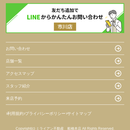
お問い合わせ
店舗一覧
アクセスマップ
スタッフ紹介
来店予約
利用規約
プライバシーポリシー
サイトマップ
Copyright(c) ミライアン不動産 船橋本店 All Rights Reserved.