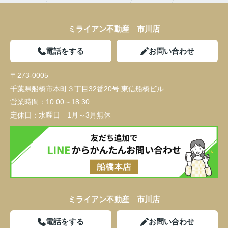
ミライアン不動産 市川店
電話をする
お問い合わせ
〒273-0005
千葉県船橋市本町３丁目32番20号 東信船橋ビル
営業時間：
10:00～18:30
定休日：
水曜日 1月～3月無休
ミライアン不動産 市川店
電話をする
お問い合わせ