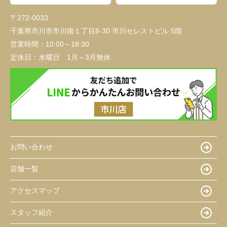
〒272-0033
千葉県市川市市川南１丁目8-30 市川セレストビル 5階
営業時間：
10:00～18:30
定休日：
水曜日 1月～3月無休
お問い合わせ
店舗一覧
アクセスマップ
スタッフ紹介