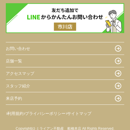
お問い合わせ
店舗一覧
アクセスマップ
スタッフ紹介
来店予約
利用規約
プライバシーポリシー
サイトマップ
Copyright(c) ミライアン不動産 船橋本店 All Rights Reserved.