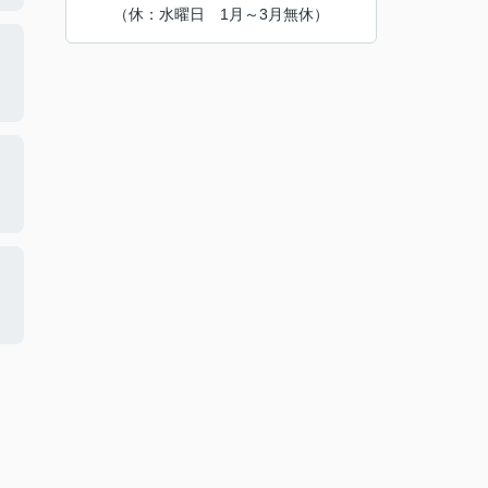
（休：水曜日 1月～3月無休）