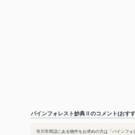
パインフォレスト妙典Ⅱのコメント(おすす
市川市周辺にある物件をお求めの方は「パインフォ