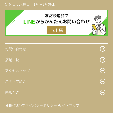
定休日：
水曜日 1月～3月無休
お問い合わせ
店舗一覧
アクセスマップ
スタッフ紹介
来店予約
利用規約
プライバシーポリシー
サイトマップ