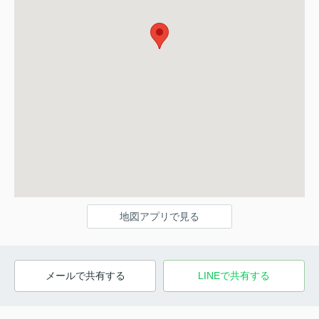
地図アプリで見る
メールで共有する
LINEで共有する