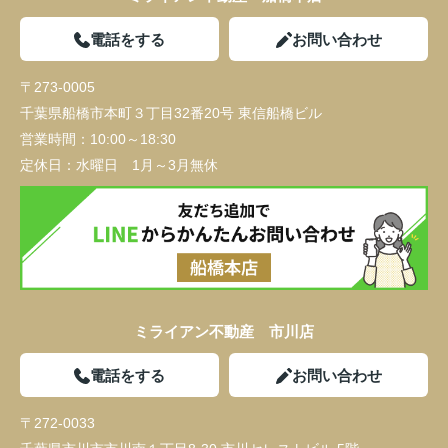
電話をする
お問い合わせ
〒273-0005
千葉県船橋市本町３丁目32番20号 東信船橋ビル
営業時間：
10:00～18:30
定休日：
水曜日 1月～3月無休
ミライアン不動産 市川店
電話をする
お問い合わせ
〒272-0033