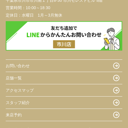
千葉県市川市市川南１丁目8-30 市川セレストビル 5階
営業時間：
10:00～18:30
定休日：
水曜日 1月～3月無休
お問い合わせ
店舗一覧
アクセスマップ
スタッフ紹介
来店予約