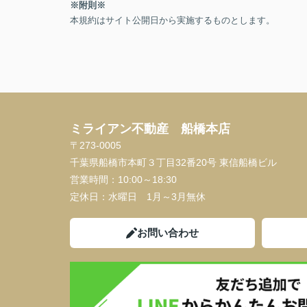
※附則※
本規約はサイト公開日から実施するものとします。
ミライアン不動産 船橋本店
〒273-0005
千葉県船橋市本町３丁目32番20号 東信船橋ビル
営業時間：
10:00～18:30
定休日：
水曜日 1月～3月無休
お問い合わせ