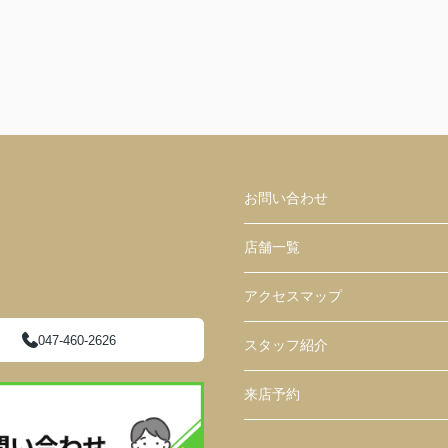
お問い合わせ
店舗一覧
アクセスマップ
047-460-2626
スタッフ紹介
来店予約