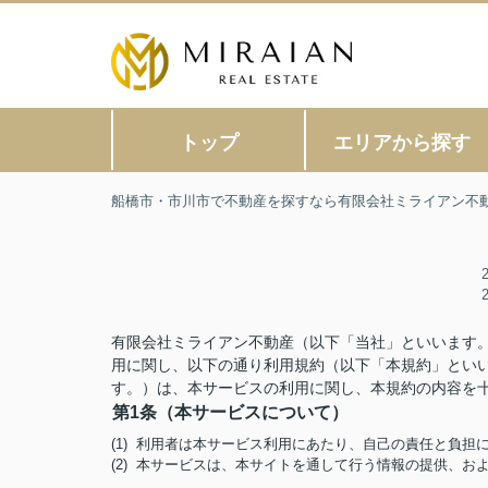
トップ
エリアから探す
船橋市・市川市で不動産を探すなら有限会社ミライアン不
有限会社ミライアン不動産（以下「当社」といいます
用に関し、以下の通り利用規約（以下「本規約」とい
す。）は、本サービスの利用に関し、本規約の内容を
第1条（本サービスについて）
(1) 利用者は本サービス利用にあたり、自己の責任と負
(2) 本サービスは、本サイトを通して行う情報の提供、