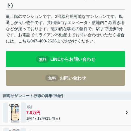
ト)
最上階のマンションです。2沿線利用可能なマンションです。風
通しが良い物件です。共用部にはエレベータ・敷地内ごみ置き場
などが揃っております。魅力的な駅近の物件で、駅まで徒歩9分
です。お電話でミライアン不動産までお問い合わせいただく場合
には、こちら047-460-2626までおかけください。
LINEからお問い合わせ
無料
お問い合わせ
無料
南海サザンコート行徳の募集中物件
1階
7.8万円
1階 / 7.19坪(23.79㎡)