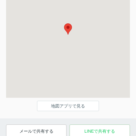
地図アプリで見る
メールで共有する
LINEで共有する