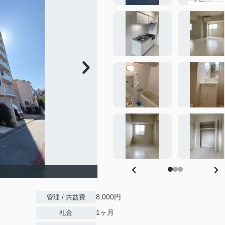
8,000円
管理 / 共益費
1ヶ月
礼金