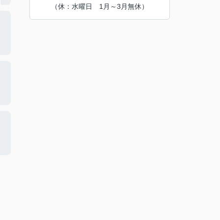
（休：水曜日 1月～3月無休）