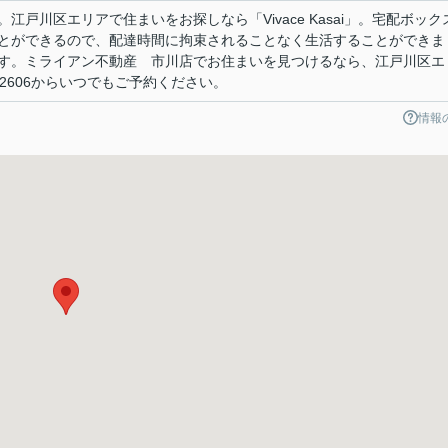
戸川区エリアで住まいをお探しなら「Vivace Kasai」。宅配ボック
とができるので、配達時間に拘束されることなく生活することができま
す。ミライアン不動産 市川店でお住まいを見つけるなら、江戸川区エ
4-2606からいつでもご予約ください。
情報