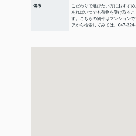
備考
こだわりで選びたい方におすすめ。江
あればいつでも荷物を受け取るこ
す。こちらの物件はマンションで
アから検索してみては。047-32