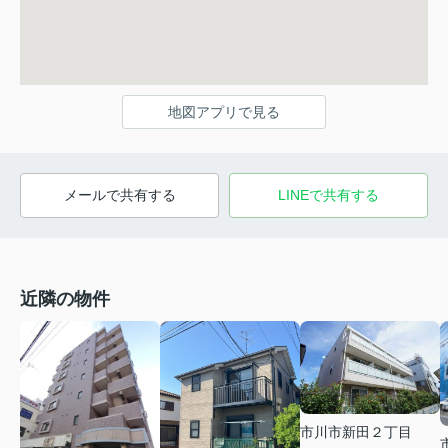
地図アプリで見る
メールで共有する
LINEで共有する
近隣の物件
市川市新田２丁目