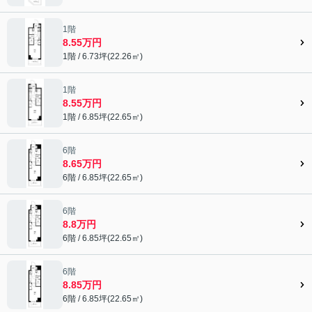
1階
8.55万円
1階 / 6.73坪(22.26㎡)
1階
8.55万円
1階 / 6.85坪(22.65㎡)
6階
8.65万円
6階 / 6.85坪(22.65㎡)
6階
8.8万円
6階 / 6.85坪(22.65㎡)
6階
8.85万円
6階 / 6.85坪(22.65㎡)