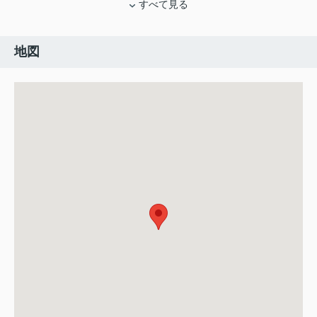
すべて見る
地図