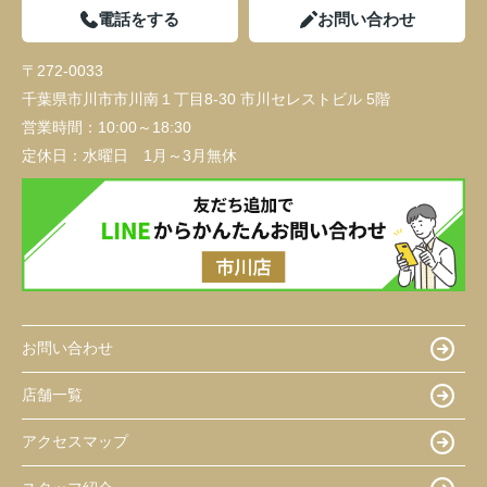
電話をする
お問い合わせ
〒272-0033
千葉県市川市市川南１丁目8-30 市川セレストビル 5階
営業時間：
10:00～18:30
定休日：
水曜日 1月～3月無休
お問い合わせ
店舗一覧
アクセスマップ