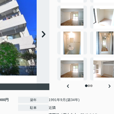
,000円
1991年9月(築34年)
築年
近隣
駐車