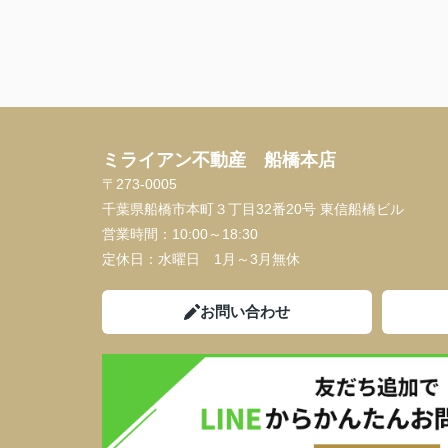
ミライアン不動産 船橋本店
〒273-0005
千葉県船橋市本町３丁目32番20号 東信船橋ビル
営業時間：
10:00～18:30
定休日：
水曜日 1月～3月無休
お問い合わせ