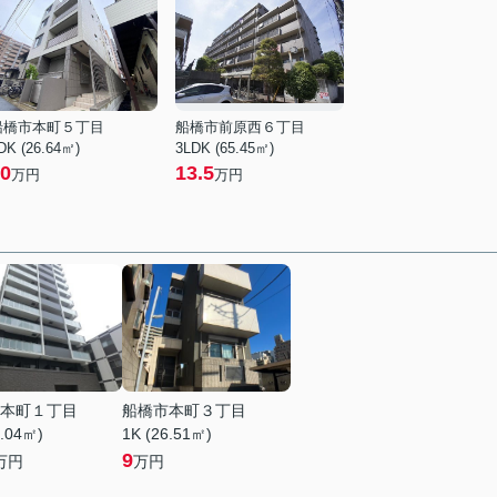
船橋市本町５丁目
船橋市前原西６丁目
DK (26.64㎡)
3LDK (65.45㎡)
0
13.5
万円
万円
本町１丁目
船橋市本町３丁目
2.04㎡)
1K (26.51㎡)
9
万円
万円