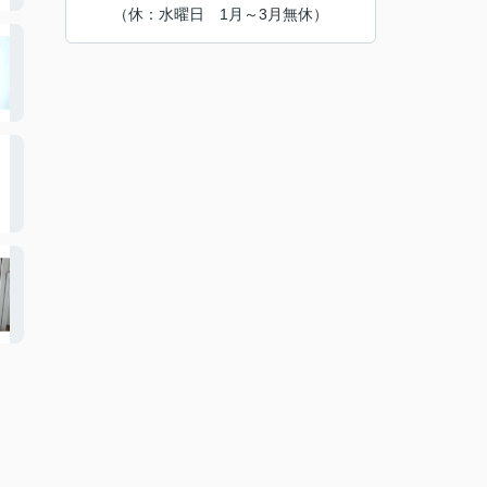
（休：水曜日 1月～3月無休）