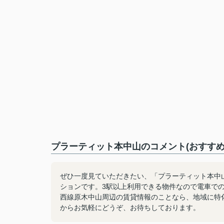
プラーティット本中山のコメント(おすすめ
ぜひ一度見ていただきたい、「プラーティット本中
ションです。3駅以上利用できる物件なので電車で
西線原木中山周辺の賃貸情報のことなら、地域に特化し
からお気軽にどうぞ、お待ちしております。