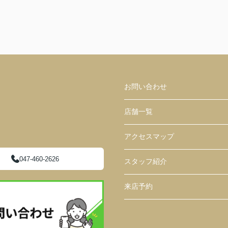
お問い合わせ
店舗一覧
アクセスマップ
047-460-2626
スタッフ紹介
来店予約