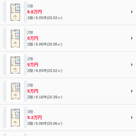
1階
8.8万円
1階 / 6.05坪(20.02㎡)
2階
9万円
2階 / 6.06坪(20.06㎡)
2階
9万円
2階 / 6.05坪(20.02㎡)
2階
9万円
2階 / 6.16坪(20.39㎡)
3階
9.3万円
3階 / 6.06坪(20.06㎡)