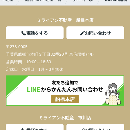
ミライアン不動産 船橋本店
電話をする
お問い合わせ
〒273-0005
千葉県船橋市本町３丁目32番20号 東信船橋ビル
営業時間：
10:00～18:30
定休日：
水曜日 1月～3月無休
ミライアン不動産 市川店