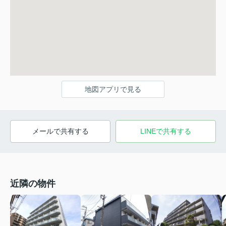
地図アプリで見る
メールで共有する
LINEで共有する
近隣の物件