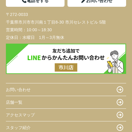
電話をする
お問い合わせ
〒272-0033
千葉県市川市市川南１丁目8-30 市川セレストビル 5階
営業時間：
10:00～18:30
定休日：
水曜日 1月～3月無休
お問い合わせ
店舗一覧
アクセスマップ
スタッフ紹介