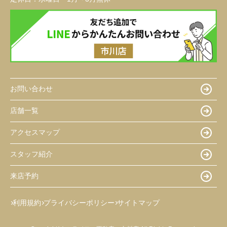
お問い合わせ
店舗一覧
アクセスマップ
スタッフ紹介
来店予約
利用規約
プライバシーポリシー
サイトマップ