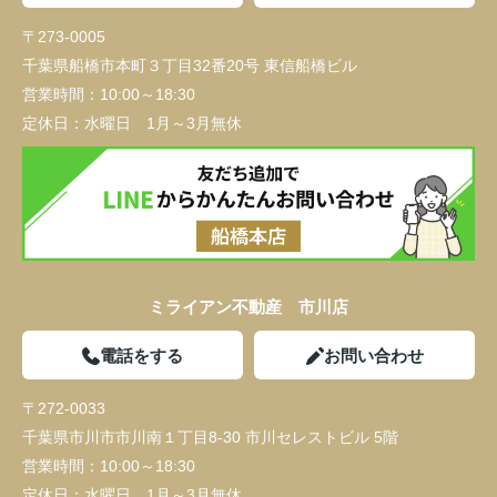
〒273-0005
千葉県船橋市本町３丁目32番20号 東信船橋ビル
営業時間：
10:00～18:30
定休日：
水曜日 1月～3月無休
ミライアン不動産 市川店
電話をする
お問い合わせ
〒272-0033
千葉県市川市市川南１丁目8-30 市川セレストビル 5階
営業時間：
10:00～18:30
定休日：
水曜日 1月～3月無休