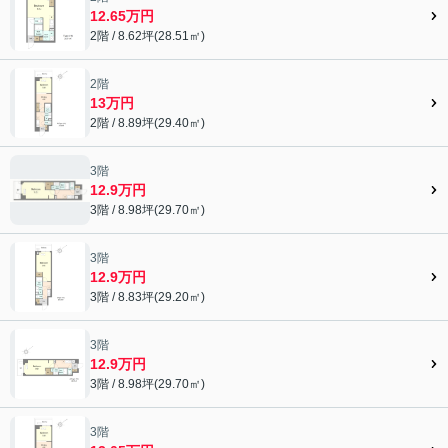
12.65万円
2階 / 8.62坪(28.51㎡)
2階
13万円
2階 / 8.89坪(29.40㎡)
3階
12.9万円
3階 / 8.98坪(29.70㎡)
3階
12.9万円
3階 / 8.83坪(29.20㎡)
3階
12.9万円
3階 / 8.98坪(29.70㎡)
3階