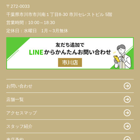
〒272-0033
千葉県市川市市川南１丁目8-30 市川セレストビル 5階
営業時間：
10:00～18:30
定休日：
水曜日 1月～3月無休
お問い合わせ
店舗一覧
アクセスマップ
スタッフ紹介
来店予約