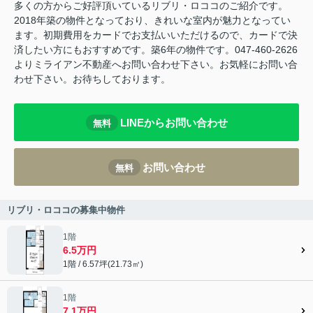
多くの方からご好評頂いているリブリ・ロココのご紹介です。
2018年築の物件となっており、きれいな室内が魅力となってい
ます。初期費用をカードでお支払いいただけるので、カードで決
済したい方にもおすすめです。築6年の物件です。047-460-2626
よりミライアン不動産へお問い合わせ下さい。お気軽にお問い合
わせ下さい。お待ちしております。
LINEからお問い合わせ
無料
お問い合わせ
無料
リブリ・ロココの募集中物件
1階
6.5万円
1階 / 6.57坪(21.73㎡)
1階
7.1万円