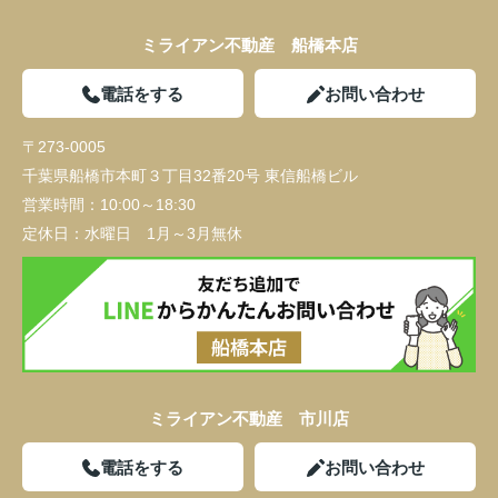
ミライアン不動産 船橋本店
電話をする
お問い合わせ
〒273-0005
千葉県船橋市本町３丁目32番20号 東信船橋ビル
営業時間：
10:00～18:30
定休日：
水曜日 1月～3月無休
ミライアン不動産 市川店
電話をする
お問い合わせ