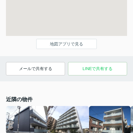
地図アプリで見る
メールで共有する
LINEで共有する
近隣の物件