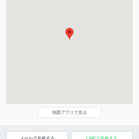
地図アプリで見る
メールで共有する
LINEで共有する