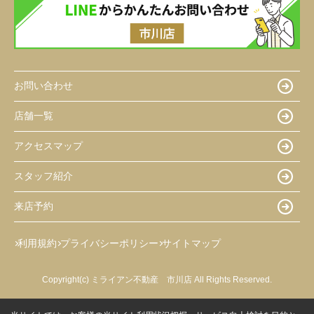
お問い合わせ
店舗一覧
アクセスマップ
スタッフ紹介
来店予約
利用規約
プライバシーポリシー
サイトマップ
Copyright(c) ミライアン不動産 市川店 All Rights Reserved.