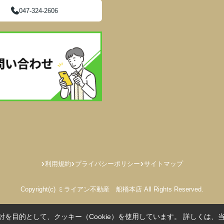
047-324-2606
利用規約
プライバシーポリシー
サイトマップ
Copyright(c) ミライアン不動産 船橋本店 All Rights Reserved.
を目的として、クッキー（Cookie）を使用しています。
詳しくは、