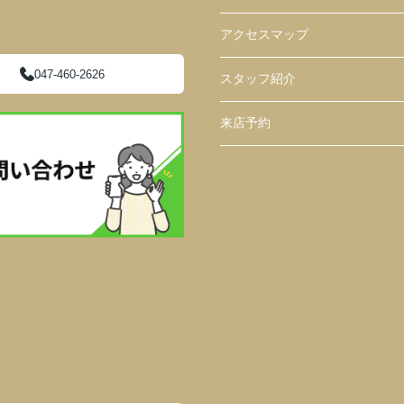
アクセスマップ
047-460-2626
スタッフ紹介
来店予約