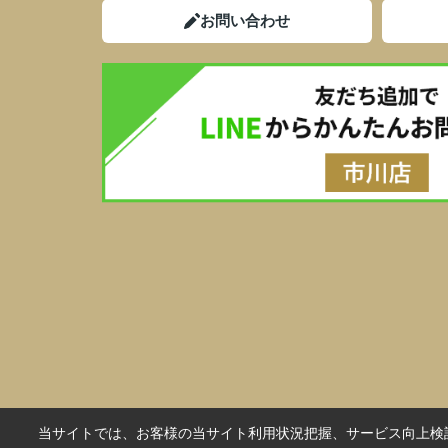
お問い合わせ
当サイトでは、お客様の当サイト利用状況把握、サービス向上検討