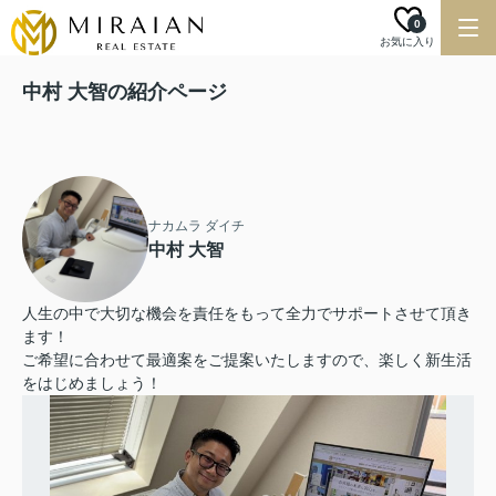
0
お気に入り
中村 大智の紹介ページ
ナカムラ ダイチ
中村 大智
人生の中で大切な機会を責任をもって全力でサポートさせて頂き
ます！
ご希望に合わせて最適案をご提案いたしますので、楽しく新生活
をはじめましょう！