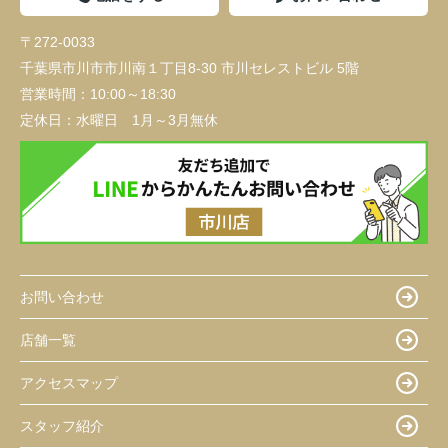
〒272-0033
千葉県市川市市川南１丁目8-30 市川セレストビル 5階
営業時間：
10:00～18:30
定休日：
水曜日 1月～3月無休
お問い合わせ
店舗一覧
アクセスマップ
スタッフ紹介